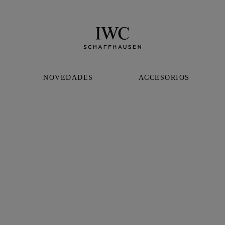
NOVEDADES
ACCESORIOS