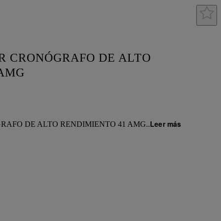
OR CRONÓGRAFO DE ALTO
 AMG
Leer más
RAFO DE ALTO RENDIMIENTO 41 AMG
..