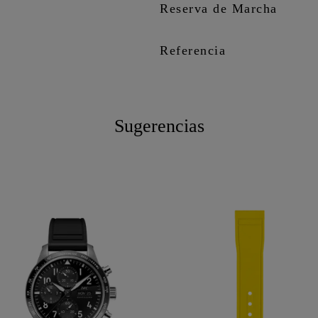
Reserva de Marcha
Referencia
Sugerencias