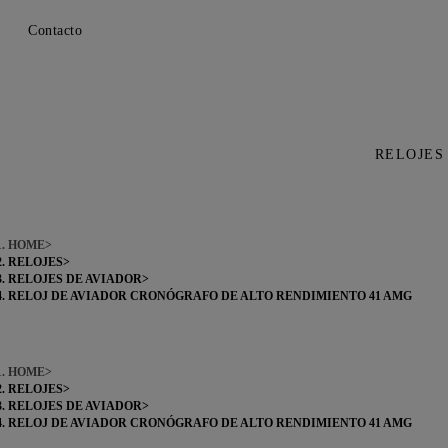
Contacto
RELOJES
HOME
RELOJES
RELOJES DE AVIADOR
RELOJ DE AVIADOR CRONÓGRAFO DE ALTO RENDIMIENTO 41 AMG
HOME
RELOJES
RELOJES DE AVIADOR
RELOJ DE AVIADOR CRONÓGRAFO DE ALTO RENDIMIENTO 41 AMG