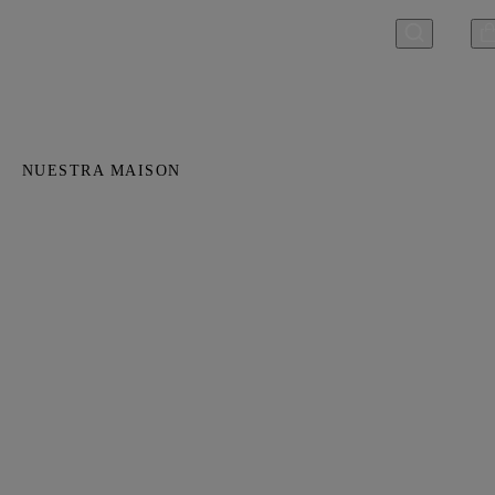
NUESTRA MAISON