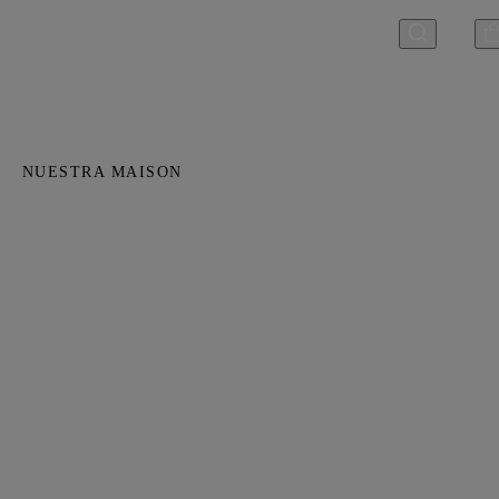
NUESTRA MAISON