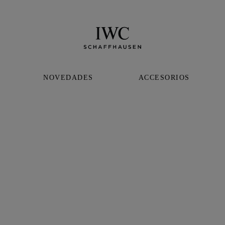
NOVEDADES
ACCESORIOS