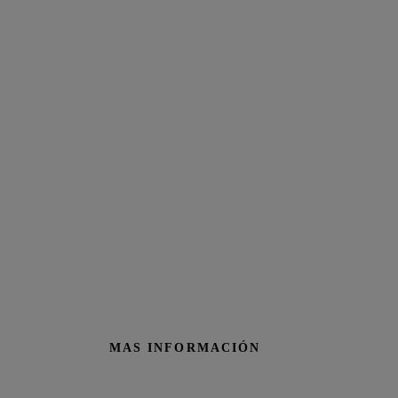
MAS INFORMACIÓN