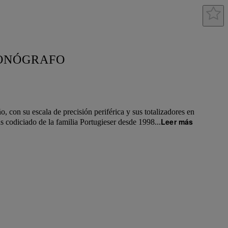
ONÓGRAFO
, con su escala de precisión periférica y sus totalizadores en
Leer más
s codiciado de la familia Portugieser desde 1998.
..