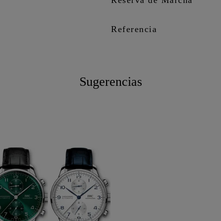
Referencia
Sugerencias