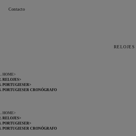
Contacto
RELOJES
HOME
RELOJES
PORTUGIESER
PORTUGIESER CRONÓGRAFO
HOME
RELOJES
PORTUGIESER
PORTUGIESER CRONÓGRAFO