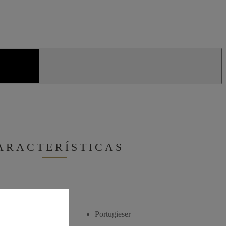
ARACTERÍSTICAS
Portugieser