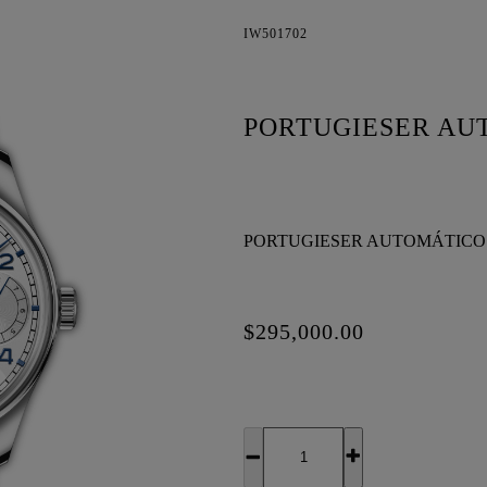
IW501702
PORTUGIESER AU
PORTUGIESER AUTOMÁTICO 
$295,000.00