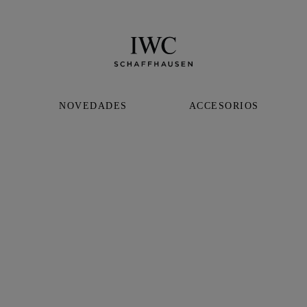
NOVEDADES
ACCESORIOS