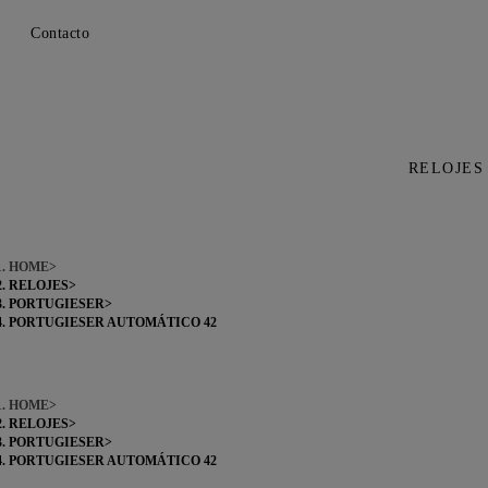
Contacto
RELOJES
HOME
RELOJES
PORTUGIESER
PORTUGIESER AUTOMÁTICO 42
HOME
RELOJES
PORTUGIESER
PORTUGIESER AUTOMÁTICO 42