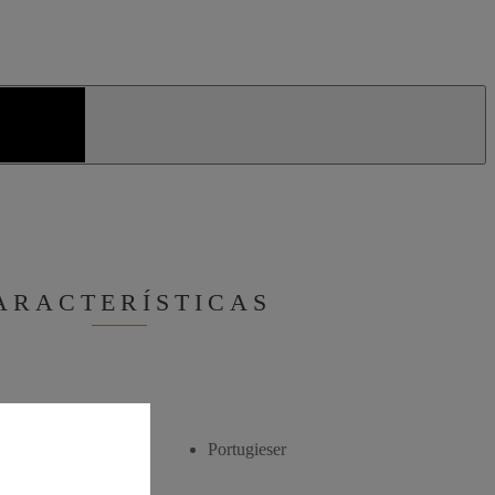
ARACTERÍSTICAS
Portugieser