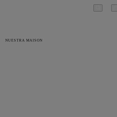
NUESTRA MAISON