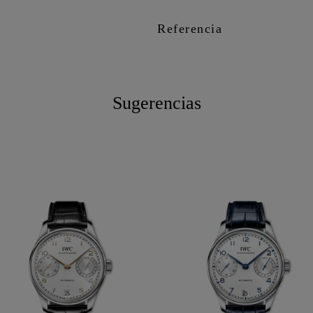
Referencia
Sugerencias